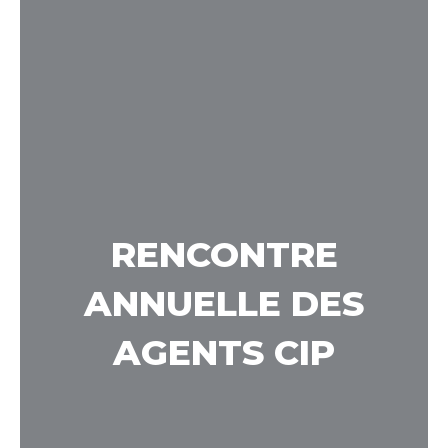
RENCONTRE
ANNUELLE DES
AGENTS CIP