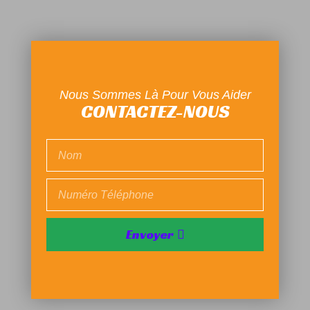
Nous Sommes Là Pour Vous Aider
CONTACTEZ-NOUS
Envoyer