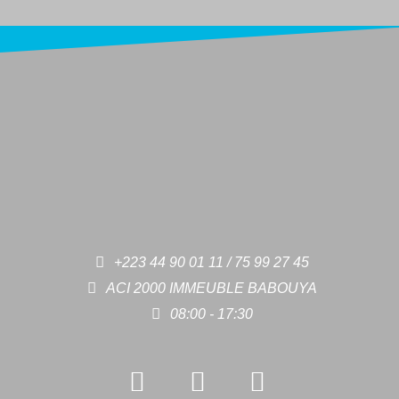
+223 44 90 01 11 / 75 99 27 45
ACI 2000 IMMEUBLE BABOUYA
08:00 - 17:30