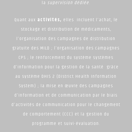
la
supervision dédiée
.
Quant aux
activités,
elles incluent l’achat, le
stockage et distribution de médicaments,
l’organisation des campagnes de distribution
gratuite des MILD ; l’organisation des campagnes
CPS ; le renforcement du système systèmes
d’information pour la gestion de la santé grâce
au système DHIS 2 (District Health Information
System) ; la mise en œuvre des campagnes
d’information et de communication par le biais
d’activités de communication pour le changement
de comportement (CCC) et la gestion du
programme et suivi-évaluation.