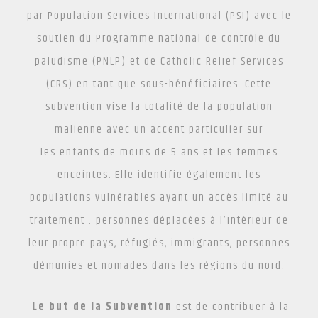
par Population Services International (PSI) avec le
soutien du Programme national de contrôle du
paludisme (PNLP) et de Catholic Relief Services
(CRS) en tant que sous-bénéficiaires. Cette
subvention vise la totalité de la population
malienne avec un accent particulier sur
les enfants de moins de 5 ans et les femmes
enceintes. Elle identifie également les
populations vulnérables ayant un accès limité au
traitement : personnes déplacées à l’intérieur de
leur propre pays, réfugiés, immigrants, personnes
démunies et nomades dans les régions du nord.
Le but de la Subvention
est de contribuer à la