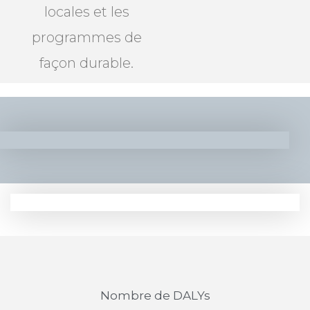
locales et les
programmes de
façon durable.
Nombre de DALYs