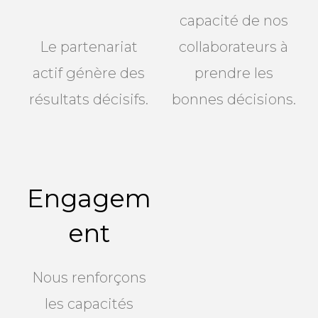
capacité de nos
Le partenariat
collaborateurs à
actif génère des
prendre les
résultats décisifs.
bonnes décisions.
Engagem
ent
Nous renforçons
les capacités