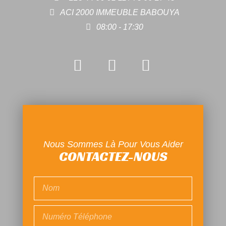
ACI 2000 IMMEUBLE BABOUYA
08:00 - 17:30
Nous Sommes Là Pour Vous Aider
CONTACTEZ-NOUS