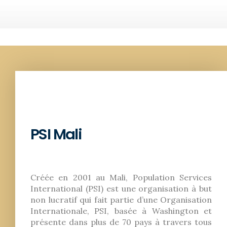
PSI Mali
Créée en 2001 au Mali, Population Services
International (PSI) est une organisation à but
non lucratif qui fait partie d’une Organisation
Internationale, PSI, basée à Washington et
présente dans plus de 70 pays à travers tous