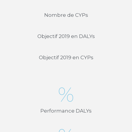
Nombre de CYPs
Objectif 2019 en DALYs
Objectif 2019 en CYPs
%
Performance DALYs