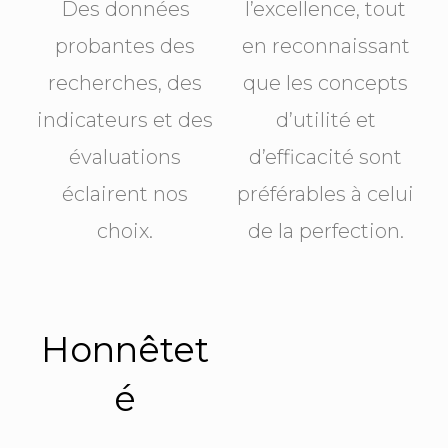
Des données
l’excellence, tout
probantes des
en reconnaissant
recherches, des
que les concepts
indicateurs et des
d’utilité et
évaluations
d’efficacité sont
éclairent nos
préférables à celui
choix.
de la perfection.
Honnêtet
é