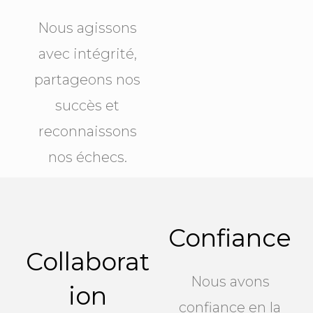
Nous agissons
avec intégrité,
partageons nos
succès et
reconnaissons
nos échecs.
Confiance
Collaborat
Nous avons
ion
confiance en la