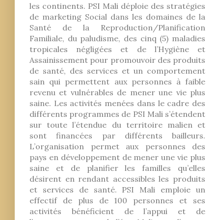
les continents. PSI Mali déploie des stratégies
de marketing Social dans les domaines de la
Santé de la Reproduction/Planification
Familiale, du paludisme, des cinq (5) maladies
tropicales négligées et de l’Hygiène et
Assainissement pour promouvoir des produits
de santé, des services et un comportement
sain qui permettent aux personnes à faible
revenu et vulnérables de mener une vie plus
saine. Les activités menées dans le cadre des
différents programmes de PSI Mali s’étendent
sur toute l’étendue du territoire malien et
sont financées par différents bailleurs.
L’organisation permet aux personnes des
pays en développement de mener une vie plus
saine et de planifier les familles qu’elles
désirent en rendant accessibles les produits
et services de santé. PSI Mali emploie un
effectif de plus de 100 personnes et ses
activités bénéficient de l’appui et de