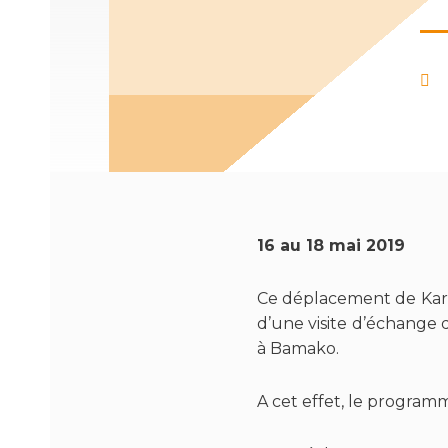
16 au 18 mai 2019
Ce déplacement de Karl
d’une visite d’échange 
à Bamako.
A cet effet, le programme