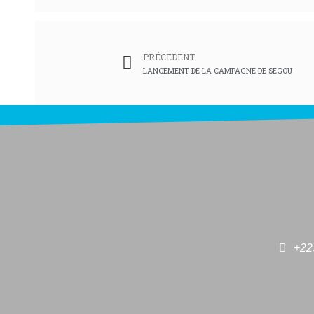
PRÉCEDENT
LANCEMENT DE LA CAMPAGNE DE SEGOU
+22