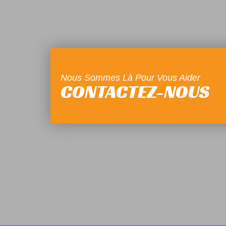
Nous Sommes Là Pour Vous Aider
CONTACTEZ-NOUS