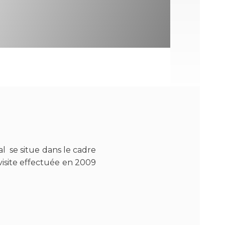
 se situe dans le cadre
visite effectuée en 2009