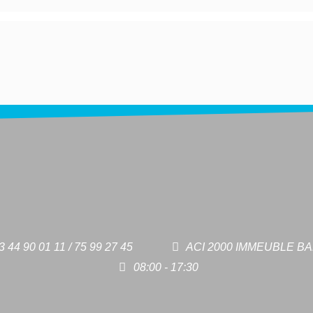
3 44 90 01 11 / 75 99 27 45
ACI 2000 IMMEUBLE B
08:00 - 17:30