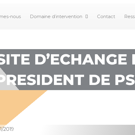
mes-nous
Domaine d’intervention
Contact
Ress
SITE D’ECHANGE
PRESIDENT DE PS
11/2019