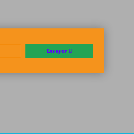
Envoyer