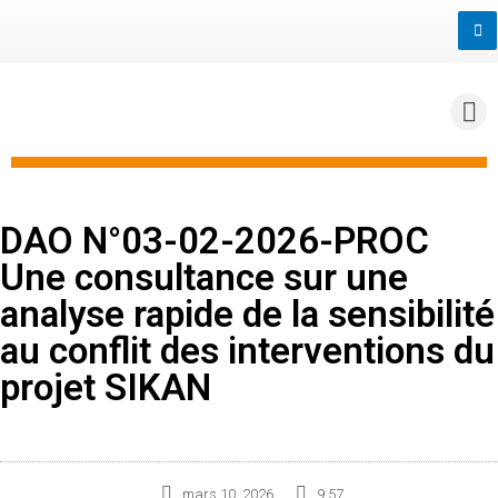
DAO N°03-02-2026-PROC
Une consultance sur une
analyse rapide de la sensibilité
au conflit des interventions du
projet SIKAN
mars 10, 2026
9:57