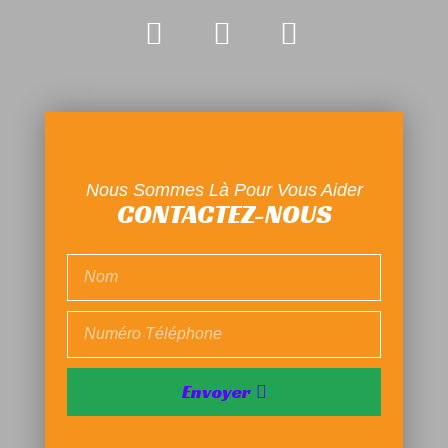
Nous Sommes Là Pour Vous Aider
CONTACTEZ-NOUS
Envoyer